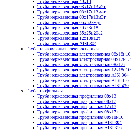
Труба нержавеющая 40х13
Труба нержавеющая 08х17н13м2т
Труба нержавеющая 08х17н13м4т
Труба нержавеющая 08х17н13м3т
Труба нержавеющая 06хн28мдт
Труба нержавеющая 20х23н18
Труба нержавеющая 35х25н20с2
Труба нержавеющая 12х18н12т
Труба нержавеющая AISI 304
Труба нержавеющая электросварная
Труба нержавеющая электросварная 08х18н10
Труба нержавеющая электросварная 04х17н1
Труба нержавеющая электросварная 08х17т
Труба нержавеющая электросварная 12х18н10
Труба нержавеющая электросварная AISI 304
Труба нержавеющая электросварная AISI 316
Труба нержавеющая электросварная AISI 430
Труба профильная
Труба нержавеющая профильная 08х13
Труба нержавеющая профильная 08х17
Труба нержавеющая профильная 12х17
Труба нержавеющая профильная 08х17т
Труба нержавеющая профильная 08х18н10
Труба нержавеющая профильная AISI 304
Труба нержавеющая профильная AISI 316