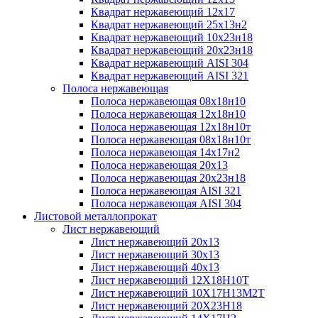
Квадрат нержавеющий 12х17
Квадрат нержавеющий 25х13н2
Квадрат нержавеющий 10х23н18
Квадрат нержавеющий 20х23н18
Квадрат нержавеющий AISI 304
Квадрат нержавеющий AISI 321
Полоса нержавеющая
Полоса нержавеющая 08х18н10
Полоса нержавеющая 12х18н10
Полоса нержавеющая 12х18н10т
Полоса нержавеющая 08х18н10т
Полоса нержавеющая 14х17н2
Полоса нержавеющая 20х13
Полоса нержавеющая 20х23н18
Полоса нержавеющая AISI 321
Полоса нержавеющая AISI 304
Листовой металлопрокат
Лист нержавеющий
Лист нержавеющий 20х13
Лист нержавеющий 30х13
Лист нержавеющий 40х13
Лист нержавеющий 12Х18Н10Т
Лист нержавеющий 10Х17Н13М2T
Лист нержавеющий 20Х23Н18