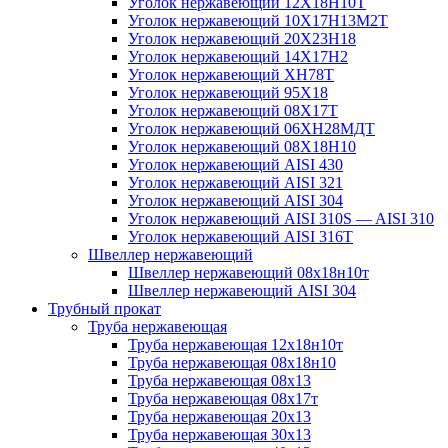
Уголок нержавеющий 12Х18Н10Т
Уголок нержавеющий 10Х17Н13М2T
Уголок нержавеющий 20Х23Н18
Уголок нержавеющий 14Х17Н2
Уголок нержавеющий ХН78Т
Уголок нержавеющий 95Х18
Уголок нержавеющий 08Х17Т
Уголок нержавеющий 06ХН28МДТ
Уголок нержавеющий 08Х18Н10
Уголок нержавеющий AISI 430
Уголок нержавеющий AISI 321
Уголок нержавеющий AISI 304
Уголок нержавеющий AISI 310S — AISI 310
Уголок нержавеющий AISI 316T
Швеллер нержавеющий
Швеллер нержавеющий 08х18н10т
Швеллер нержавеющий AISI 304
Трубный прокат
Труба нержавеющая
Труба нержавеющая 12х18н10т
Труба нержавеющая 08х18н10
Труба нержавеющая 08х13
Труба нержавеющая 08х17т
Труба нержавеющая 20х13
Труба нержавеющая 30х13