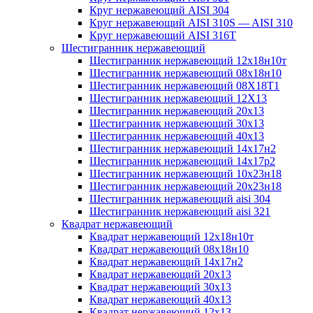
Круг нержавеющий AISI 304
Круг нержавеющий AISI 310S — AISI 310
Круг нержавеющий AISI 316T
Шестигранник нержавеющий
Шестигранник нержавеющий 12х18н10т
Шестигранник нержавеющий 08х18н10
Шестигранник нержавеющий 08Х18Т1
Шестигранник нержавеющий 12Х13
Шестигранник нержавеющий 20х13
Шестигранник нержавеющий 30х13
Шестигранник нержавеющий 40х13
Шестигранник нержавеющий 14х17н2
Шестигранник нержавеющий 14х17р2
Шестигранник нержавеющий 10х23н18
Шестигранник нержавеющий 20х23н18
Шестигранник нержавеющий aisi 304
Шестигранник нержавеющий aisi 321
Квадрат нержавеющий
Квадрат нержавеющий 12х18н10т
Квадрат нержавеющий 08х18н10
Квадрат нержавеющий 14х17н2
Квадрат нержавеющий 20х13
Квадрат нержавеющий 30х13
Квадрат нержавеющий 40х13
Квадрат нержавеющий 12х13