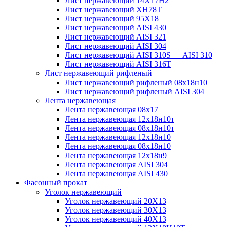
Лист нержавеющий 14Х17Н2
Лист нержавеющий ХН78Т
Лист нержавеющий 95Х18
Лист нержавеющий AISI 430
Лист нержавеющий AISI 321
Лист нержавеющий AISI 304
Лист нержавеющий AISI 310S — AISI 310
Лист нержавеющий AISI 316T
Лист нержавеющий рифленый
Лист нержавеющий рифленый 08х18н10
Лист нержавеющий рифленый AISI 304
Лента нержавеющая
Лента нержавеющая 08х17
Лента нержавеющая 12х18н10т
Лента нержавеющая 08х18н10т
Лента нержавеющая 12х18н10
Лента нержавеющая 08х18н10
Лента нержавеющая 12х18н9
Лента нержавеющая AISI 304
Лента нержавеющая AISI 430
Фасонный прокат
Уголок нержавеющий
Уголок нержавеющий 20Х13
Уголок нержавеющий 30Х13
Уголок нержавеющий 40Х13