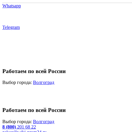
Whatsapp
Telegram
Работаем по всей России
Выбор города:
Волгоград
Работаем по всей России
Выбор города:
Волгоград
8 (800)
201 68 22