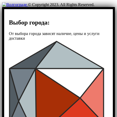
© Copyright 2023. All Rights Reserved.
Выбор города:
От выбора города зависят наличие, цены и услуги
доставки