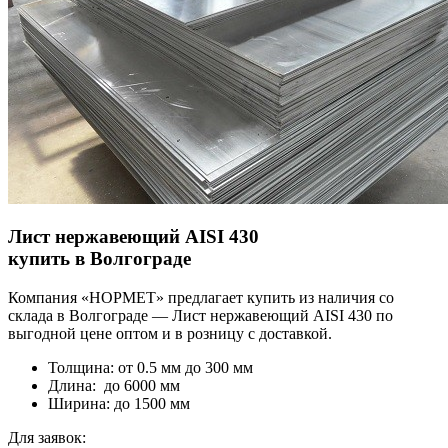
Лист нержавеющий AISI 430
купить в Волгограде
Компания «НОРМЕТ» предлагает купить из наличия со
склада в Волгограде — Лист нержавеющий AISI 430 по
выгодной цене оптом и в розницу с доставкой.
Толщина: от 0.5 мм до 300 мм
Длина: до 6000 мм
Ширина: до 1500 мм
Для заявок: