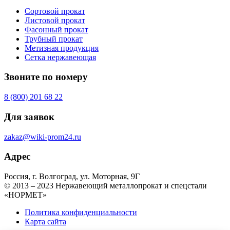
Сортовой прокат
Листовой прокат
Фасонный прокат
Трубный прокат
Метизная продукция
Сетка нержавеющая
Звоните по номеру
8 (800) 201 68 22
Для заявок
zakaz@wiki-prom24.ru
Адрес
Россия, г. Волгоград, ул. Моторная, 9Г
© 2013 – 2023 Нержавеющий металлопрокат и спецстали
«НОРМЕТ»
Политика конфиденциальности
Карта сайта