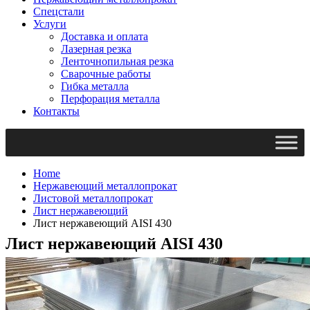
Спецстали
Услуги
Доставка и оплата
Лазерная резка
Ленточнопильная резка
Сварочные работы
Гибка металла
Перфорация металла
Контакты
Home
Нержавеющий металлопрокат
Листовой металлопрокат
Лист нержавеющий
Лист нержавеющий AISI 430
Лист нержавеющий AISI 430