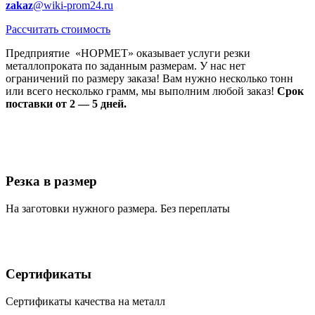
zakaz
@wiki-prom24.ru
Рассчитать стоимость
Предприятие «НОРМЕТ» оказывает услуги резки
металлопроката по заданным размерам. У нас нет
ограничений по размеру заказа! Вам нужно несколько тонн
или всего несколько грамм, мы выполним любой заказ!
Срок
поставки от 2 — 5 дней.
Резка в размер
На заготовки нужного размера. Без переплаты
Сертификаты
Сертификаты качества на металл