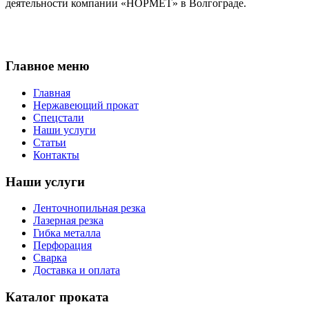
деятельности компании «НОРМЕТ» в Волгограде.
Главное меню
Главная
Нержавеющий прокат
Спецстали
Наши услуги
Статьи
Контакты
Наши услуги
Ленточнопильная резка
Лазерная резка
Гибка металла
Перфорация
Сварка
Доставка и оплата
Каталог проката