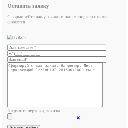
Оставить заявку
Сформируйте вашу заявки и наш менеджер с вами
свяжется
Загрузите чертежи, эскизы
❌