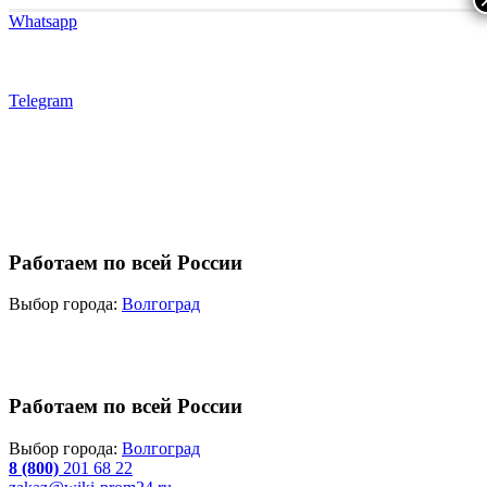
Whatsapp
Telegram
Работаем по всей России
Выбор города:
Волгоград
Работаем по всей России
Выбор города:
Волгоград
8 (800)
201 68 22