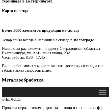
терминала в Екатеринбурге.
Карта проезда
Более 5000 элементов продукции на складе
Товар сайта всегда в наличии на складе
в Волгограде
Наш склад расположен по адресу Свердловская область, г.
Екатеринбург, ул. Артинская улица, 23А.
Часы работы: 8:30 - 17:45
Вы в любой момент можете заказать доставку со склада или
забрать заказ самостоятельно.
Металлообработка
Продажа нержавеющего проката — одна из основных сфер