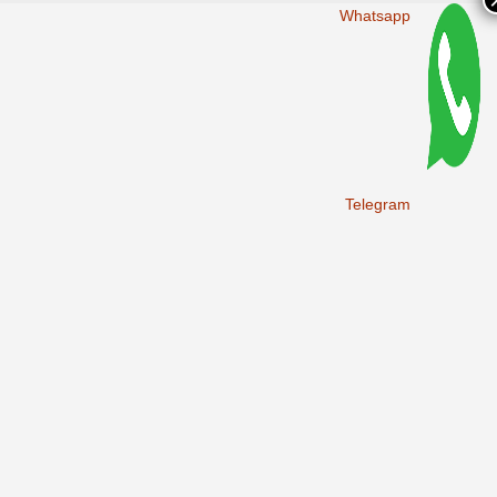
Whatsapp
Telegram