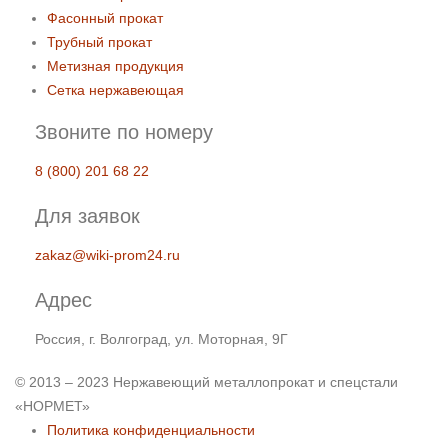
Фасонный прокат
Трубный прокат
Метизная продукция
Сетка нержавеющая
Звоните по номеру
8 (800) 201 68 22
Для заявок
zakaz@wiki-prom24.ru
Адрес
Россия, г. Волгоград, ул. Моторная, 9Г
© 2013 – 2023 Нержавеющий металлопрокат и спецстали
«НОРМЕТ»
Политика конфиденциальности