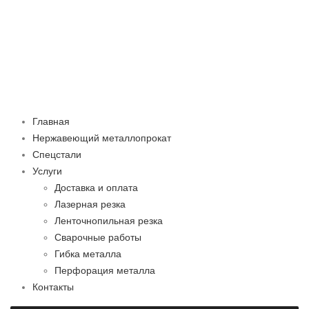
Главная
Нержавеющий металлопрокат
Спецстали
Услуги
Доставка и оплата
Лазерная резка
Ленточнопильная резка
Сварочные работы
Гибка металла
Перфорация металла
Контакты