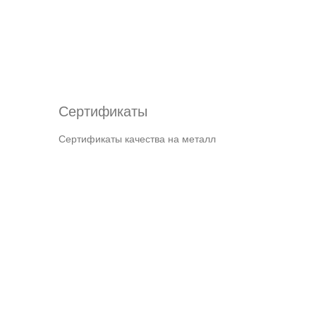
Сертификаты
Сертификаты качества на металл