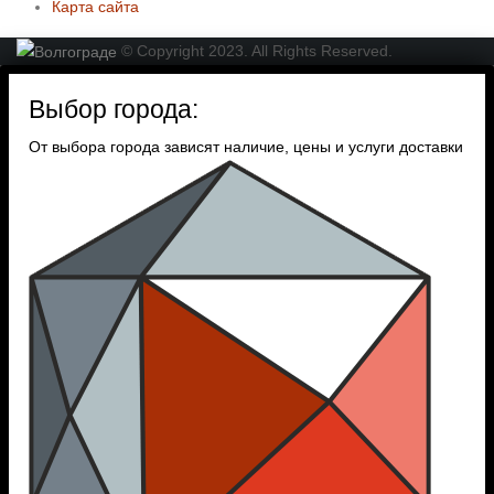
Карта сайта
© Copyright 2023. All Rights Reserved.
Выбор города:
От выбора города зависят наличие, цены и услуги доставки