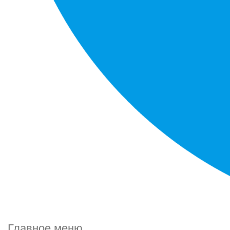
Главное меню