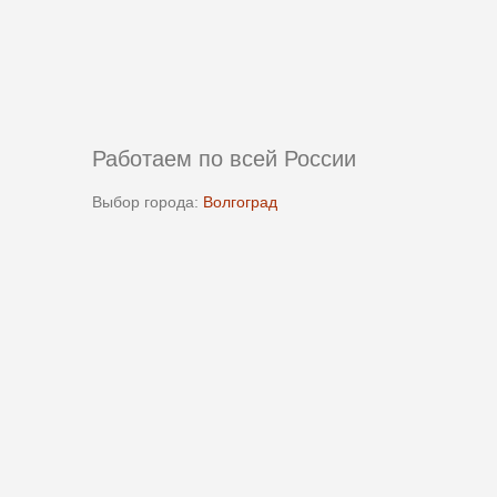
Работаем по всей России
Выбор города:
Волгоград