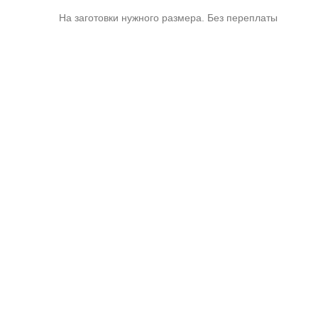
На заготовки нужного размера. Без переплаты