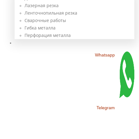
Лазерная резка
Ленточнопильная резка
Сварочные работы
Гибка металла
Перфорация металла
Контакты
Whatsapp
Telegram