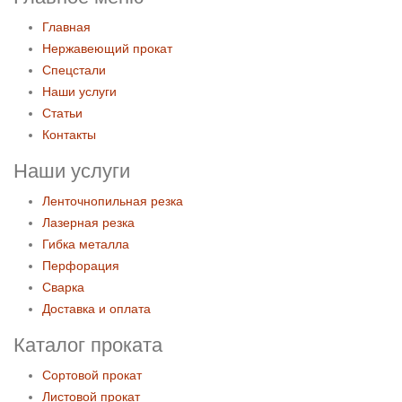
Главная
Нержавеющий прокат
Спецстали
Наши услуги
Статьи
Контакты
Наши услуги
Ленточнопильная резка
Лазерная резка
Гибка металла
Перфорация
Сварка
Доставка и оплата
Каталог проката
Сортовой прокат
Листовой прокат