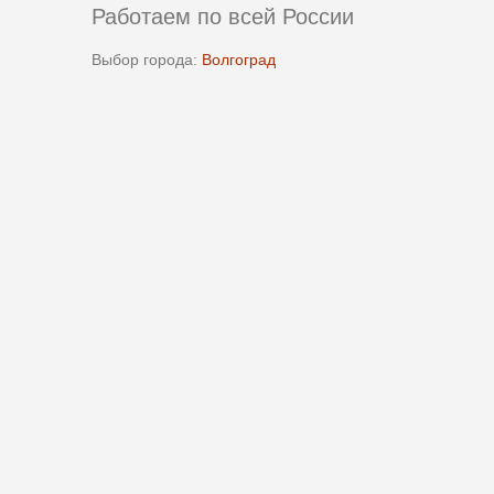
Работаем по всей России
Выбор города:
Волгоград