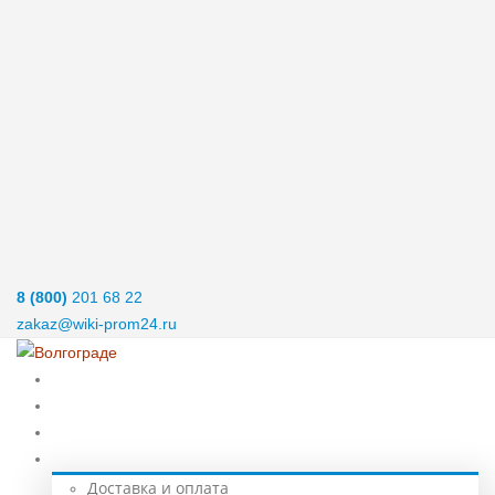
8 (800)
201 68 22
zakaz@wiki-prom24.ru
Главная
Нержавеющий металлопрокат
Спецстали
Услуги
Доставка и оплата