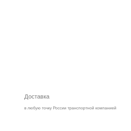
Доставка
в любую точку России транспортной компанией