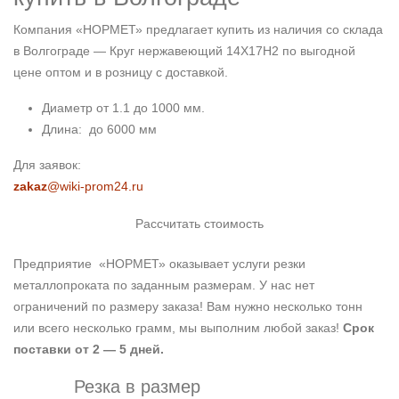
Компания «НОРМЕТ» предлагает купить из наличия со склада
в Волгограде — Круг нержавеющий 14Х17Н2 по выгодной
цене оптом и в розницу с доставкой.
Диаметр от 1.1 до 1000 мм.
Длина: до 6000 мм
Для заявок:
zakaz
@wiki-prom24.ru
Рассчитать стоимость
Предприятие «НОРМЕТ» оказывает услуги резки
металлопроката по заданным размерам. У нас нет
ограничений по размеру заказа! Вам нужно несколько тонн
или всего несколько грамм, мы выполним любой заказ!
Срок
поставки от 2 — 5 дней.
Резка в размер