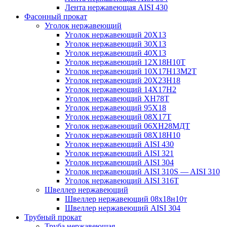
Лента нержавеющая AISI 430
Фасонный прокат
Уголок нержавеющий
Уголок нержавеющий 20Х13
Уголок нержавеющий 30Х13
Уголок нержавеющий 40Х13
Уголок нержавеющий 12Х18Н10Т
Уголок нержавеющий 10Х17Н13М2T
Уголок нержавеющий 20Х23Н18
Уголок нержавеющий 14Х17Н2
Уголок нержавеющий ХН78Т
Уголок нержавеющий 95Х18
Уголок нержавеющий 08Х17Т
Уголок нержавеющий 06ХН28МДТ
Уголок нержавеющий 08Х18Н10
Уголок нержавеющий AISI 430
Уголок нержавеющий AISI 321
Уголок нержавеющий AISI 304
Уголок нержавеющий AISI 310S — AISI 310
Уголок нержавеющий AISI 316T
Швеллер нержавеющий
Швеллер нержавеющий 08х18н10т
Швеллер нержавеющий AISI 304
Трубный прокат
Труба нержавеющая