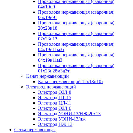
Проволока нержавеющая (сварочная)
04х19н9
Проволока нержавеющая (сварочная)
06х19н9т
Проволока нержавеющая (сварочная)
20х23н18
Проволока нержавеющая (сварочная)
07х23н13
Проволока нержавеющая (сварочная)
04х19н11м3т
Проволока нержавеющая (сварочная)
04х19н11м3
Проволока нержавеющая (сварочная)
01х23н28м3д3т
Канат нержавеющий
Канат нержавеющий 12х18н10т
Электрод нержавеющий
Электрод ОЗЛ-8
Электрод ЦТ-15
Электрод ЦЛ-11
Электрод ОЗЛ-6
Электрод УОНИ-13/НЖ-20х13
Электрод УОНИ-13/нж
Электрод НЖ-13
Сетка нержавеющая