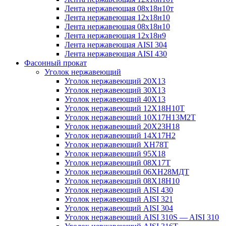
Лента нержавеющая 08х18н10т
Лента нержавеющая 12х18н10
Лента нержавеющая 08х18н10
Лента нержавеющая 12х18н9
Лента нержавеющая AISI 304
Лента нержавеющая AISI 430
Фасонный прокат
Уголок нержавеющий
Уголок нержавеющий 20Х13
Уголок нержавеющий 30Х13
Уголок нержавеющий 40Х13
Уголок нержавеющий 12Х18Н10Т
Уголок нержавеющий 10Х17Н13М2T
Уголок нержавеющий 20Х23Н18
Уголок нержавеющий 14Х17Н2
Уголок нержавеющий ХН78Т
Уголок нержавеющий 95Х18
Уголок нержавеющий 08Х17Т
Уголок нержавеющий 06ХН28МДТ
Уголок нержавеющий 08Х18Н10
Уголок нержавеющий AISI 430
Уголок нержавеющий AISI 321
Уголок нержавеющий AISI 304
Уголок нержавеющий AISI 310S — AISI 310