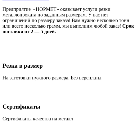
Предприятие «НОРМЕТ» оказывает услуги резки
металлопроката по заданным размерам. У нас нет
ограничений по размеру заказа! Вам нужно несколько тонн
или всего несколько грамм, мы выполним любой заказ!
Срок
поставки от 2 — 5 дней.
Резка в размер
На заготовки нужного размера. Без переплаты
Сертификаты
Сертификаты качества на металл