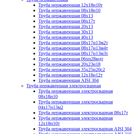
Труба нержавеющая 12х18н10т
Труба нержавеющая 08х18н10
Труба нержавеющая 08х13
Труба нержавеющая 08х17т
Труба нержавеющая 20х13
Труба нержавеющая 30х13
Труба нержавеющая 40х13
Труба нержавеющая 08х17н13м2т
Труба нержавеющая 08х17н13м4т
Труба нержавеющая 08х17н13м3т
Труба нержавеющая 06хн28мдт
Труба нержавеющая 20х23н18
Труба нержавеющая 35х25н20с2
Труба нержавеющая 12х18н12т
Труба нержавеющая AISI 304
Труба нержавеющая электросварная
Труба нержавеющая электросварная
08х18н10
Труба нержавеющая электросварная
04х17н13м2
Труба нержавеющая электросварная 08х17т
Труба нержавеющая электросварная
12х18н10т
Труба нержавеющая электросварная AISI 304