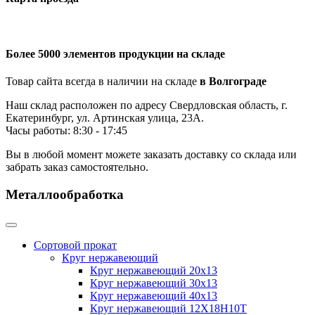
Более 5000 элементов продукции на складе
Товар сайта всегда в наличии на складе
в Волгограде
Наш склад расположен по адресу Свердловская область, г.
Екатеринбург, ул. Артинская улица, 23А.
Часы работы: 8:30 - 17:45
Вы в любой момент можете заказать доставку со склада или
забрать заказ самостоятельно.
Металлообработка
Сортовой прокат
Круг нержавеющий
Круг нержавеющий 20х13
Круг нержавеющий 30х13
Круг нержавеющий 40х13
Круг нержавеющий 12Х18Н10Т