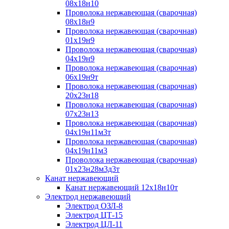
08х18н10
Проволока нержавеющая (сварочная)
08х18н9
Проволока нержавеющая (сварочная)
01х19н9
Проволока нержавеющая (сварочная)
04х19н9
Проволока нержавеющая (сварочная)
06х19н9т
Проволока нержавеющая (сварочная)
20х23н18
Проволока нержавеющая (сварочная)
07х23н13
Проволока нержавеющая (сварочная)
04х19н11м3т
Проволока нержавеющая (сварочная)
04х19н11м3
Проволока нержавеющая (сварочная)
01х23н28м3д3т
Канат нержавеющий
Канат нержавеющий 12х18н10т
Электрод нержавеющий
Электрод ОЗЛ-8
Электрод ЦТ-15
Электрод ЦЛ-11