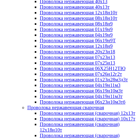
Проволока нержавеющая 40х13
Проволока нержавеющая 40х13т
Проволока нержавеющая 12х18н10т
Проволока нержавеющая 08х18н10т
Проволока нержавеющая 08х18н9
Проволока нержавеющая 01х19н9
Проволока нержавеющая 04х19н9
Проволока нержавеющая 06х19н9Т
Проволока нержавеющая 12х18н9
Проволока нержавеющая 20х23н18
Проволока нержавеющая 07х23н13
Проволока нержавеющая 07х25н13
Проволока нержавеющая 06Х25Н12ТЮ
Проволока нержавеющая 07х26н12г2т
Проволока нержавеющая 01х23н28м3д3т
Проволока нержавеющая 04х19н11м3
Проволока нержавеющая 06х19н10м3т
Проволока нержавеющая 04х19н11м3т
Проволока нержавеющая 06х23н10м3тб
Проволока нержавеющая сварочная
Проволока нержавеющая (сварочная) 12х13т
Проволока нержавеющая (сварочная) 10х17т
Проволока нержавеющая (сварочная)
12х18н10т
Проволока нержавеющая (сварочная)