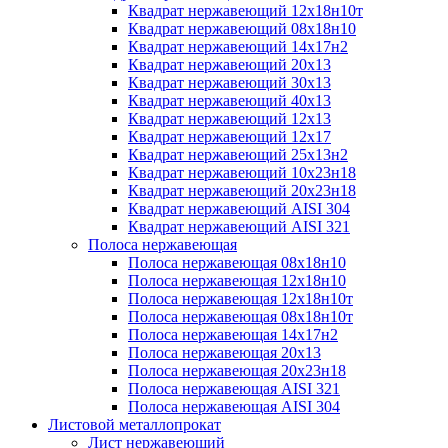
Квадрат нержавеющий 12х18н10т
Квадрат нержавеющий 08х18н10
Квадрат нержавеющий 14х17н2
Квадрат нержавеющий 20х13
Квадрат нержавеющий 30х13
Квадрат нержавеющий 40х13
Квадрат нержавеющий 12х13
Квадрат нержавеющий 12х17
Квадрат нержавеющий 25х13н2
Квадрат нержавеющий 10х23н18
Квадрат нержавеющий 20х23н18
Квадрат нержавеющий AISI 304
Квадрат нержавеющий AISI 321
Полоса нержавеющая
Полоса нержавеющая 08х18н10
Полоса нержавеющая 12х18н10
Полоса нержавеющая 12х18н10т
Полоса нержавеющая 08х18н10т
Полоса нержавеющая 14х17н2
Полоса нержавеющая 20х13
Полоса нержавеющая 20х23н18
Полоса нержавеющая AISI 321
Полоса нержавеющая AISI 304
Листовой металлопрокат
Лист нержавеющий