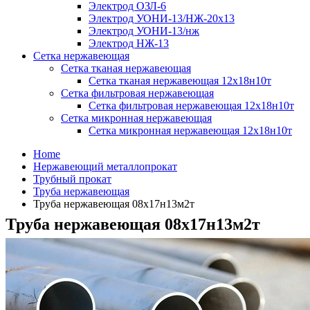
Электрод ОЗЛ-6
Электрод УОНИ-13/НЖ-20х13
Электрод УОНИ-13/нж
Электрод НЖ-13
Сетка нержавеющая
Сетка тканая нержавеющая
Сетка тканая нержавеющая 12х18н10т
Сетка фильтровая нержавеющая
Сетка фильтровая нержавеющая 12х18н10т
Сетка микронная нержавеющая
Сетка микронная нержавеющая 12х18н10т
Home
Нержавеющий металлопрокат
Трубный прокат
Труба нержавеющая
Труба нержавеющая 08х17н13м2т
Труба нержавеющая 08х17н13м2т