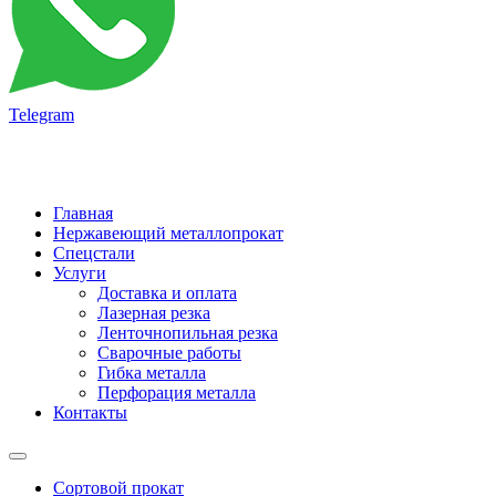
Telegram
Главная
Нержавеющий металлопрокат
Спецстали
Услуги
Доставка и оплата
Лазерная резка
Ленточнопильная резка
Сварочные работы
Гибка металла
Перфорация металла
Контакты
Сортовой прокат