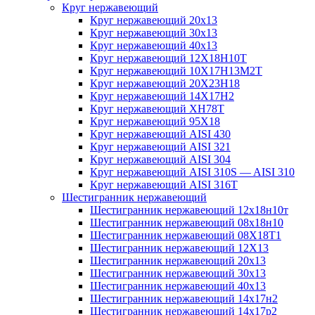
Круг нержавеющий
Круг нержавеющий 20х13
Круг нержавеющий 30х13
Круг нержавеющий 40х13
Круг нержавеющий 12Х18Н10Т
Круг нержавеющий 10Х17Н13М2T
Круг нержавеющий 20Х23Н18
Круг нержавеющий 14Х17Н2
Круг нержавеющий ХН78Т
Круг нержавеющий 95Х18
Круг нержавеющий AISI 430
Круг нержавеющий AISI 321
Круг нержавеющий AISI 304
Круг нержавеющий AISI 310S — AISI 310
Круг нержавеющий AISI 316T
Шестигранник нержавеющий
Шестигранник нержавеющий 12х18н10т
Шестигранник нержавеющий 08х18н10
Шестигранник нержавеющий 08Х18Т1
Шестигранник нержавеющий 12Х13
Шестигранник нержавеющий 20х13
Шестигранник нержавеющий 30х13
Шестигранник нержавеющий 40х13
Шестигранник нержавеющий 14х17н2
Шестигранник нержавеющий 14х17р2