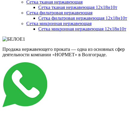
Сетка тканая нержавеющая
Сетка тканая нержавеющая 12х18н10т
Сетка фильтровая нержавеющая
Сетка фильтровая нержавеющая 12х18н10т
Сетка микронная нержавеющая
Сетка микронная нержавеющая 12х18н10т
Продажа нержавеющего проката — одна из основных сфер
деятельности компании «НОРМЕТ» в Волгограде.