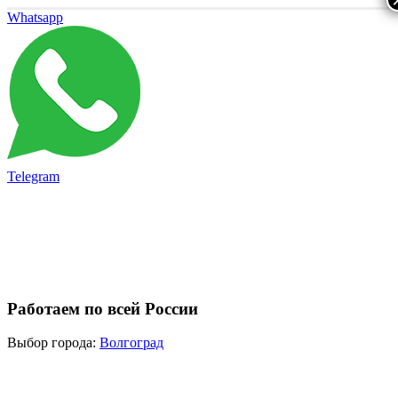
Whatsapp
Telegram
Работаем по всей России
Выбор города:
Волгоград