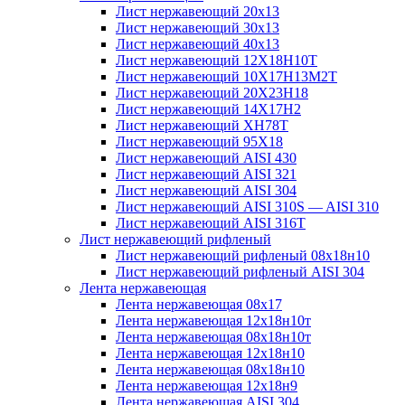
Лист нержавеющий 20х13
Лист нержавеющий 30х13
Лист нержавеющий 40х13
Лист нержавеющий 12Х18Н10Т
Лист нержавеющий 10Х17Н13М2T
Лист нержавеющий 20Х23Н18
Лист нержавеющий 14Х17Н2
Лист нержавеющий ХН78Т
Лист нержавеющий 95Х18
Лист нержавеющий AISI 430
Лист нержавеющий AISI 321
Лист нержавеющий AISI 304
Лист нержавеющий AISI 310S — AISI 310
Лист нержавеющий AISI 316T
Лист нержавеющий рифленый
Лист нержавеющий рифленый 08х18н10
Лист нержавеющий рифленый AISI 304
Лента нержавеющая
Лента нержавеющая 08х17
Лента нержавеющая 12х18н10т
Лента нержавеющая 08х18н10т
Лента нержавеющая 12х18н10
Лента нержавеющая 08х18н10
Лента нержавеющая 12х18н9
Лента нержавеющая AISI 304