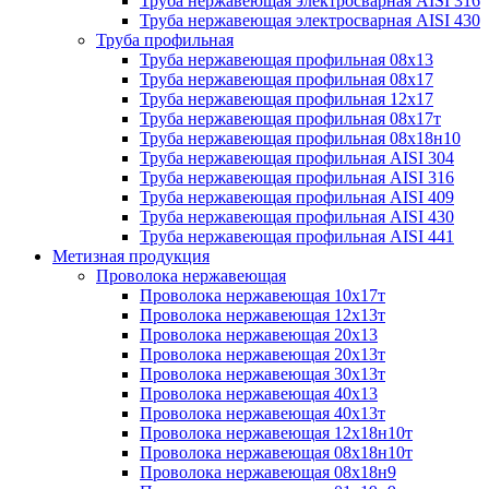
Труба нержавеющая электросварная AISI 316
Труба нержавеющая электросварная AISI 430
Труба профильная
Труба нержавеющая профильная 08х13
Труба нержавеющая профильная 08х17
Труба нержавеющая профильная 12х17
Труба нержавеющая профильная 08х17т
Труба нержавеющая профильная 08х18н10
Труба нержавеющая профильная AISI 304
Труба нержавеющая профильная AISI 316
Труба нержавеющая профильная AISI 409
Труба нержавеющая профильная AISI 430
Труба нержавеющая профильная AISI 441
Метизная продукция
Проволока нержавеющая
Проволока нержавеющая 10х17т
Проволока нержавеющая 12х13т
Проволока нержавеющая 20х13
Проволока нержавеющая 20х13т
Проволока нержавеющая 30х13т
Проволока нержавеющая 40х13
Проволока нержавеющая 40х13т
Проволока нержавеющая 12х18н10т
Проволока нержавеющая 08х18н10т
Проволока нержавеющая 08х18н9