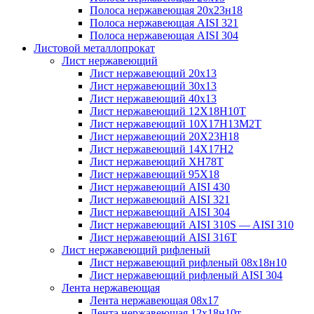
Полоса нержавеющая 20х23н18
Полоса нержавеющая AISI 321
Полоса нержавеющая AISI 304
Листовой металлопрокат
Лист нержавеющий
Лист нержавеющий 20х13
Лист нержавеющий 30х13
Лист нержавеющий 40х13
Лист нержавеющий 12Х18Н10Т
Лист нержавеющий 10Х17Н13М2T
Лист нержавеющий 20Х23Н18
Лист нержавеющий 14Х17Н2
Лист нержавеющий ХН78Т
Лист нержавеющий 95Х18
Лист нержавеющий AISI 430
Лист нержавеющий AISI 321
Лист нержавеющий AISI 304
Лист нержавеющий AISI 310S — AISI 310
Лист нержавеющий AISI 316T
Лист нержавеющий рифленый
Лист нержавеющий рифленый 08х18н10
Лист нержавеющий рифленый AISI 304
Лента нержавеющая
Лента нержавеющая 08х17
Лента нержавеющая 12х18н10т