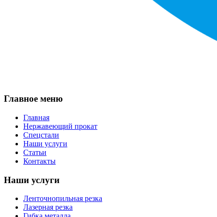
Главное меню
Главная
Нержавеющий прокат
Спецстали
Наши услуги
Статьи
Контакты
Наши услуги
Ленточнопильная резка
Лазерная резка
Гибка металла