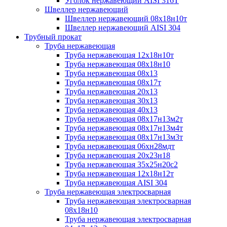
Уголок нержавеющий AISI 316T
Швеллер нержавеющий
Швеллер нержавеющий 08х18н10т
Швеллер нержавеющий AISI 304
Трубный прокат
Труба нержавеющая
Труба нержавеющая 12х18н10т
Труба нержавеющая 08х18н10
Труба нержавеющая 08х13
Труба нержавеющая 08х17т
Труба нержавеющая 20х13
Труба нержавеющая 30х13
Труба нержавеющая 40х13
Труба нержавеющая 08х17н13м2т
Труба нержавеющая 08х17н13м4т
Труба нержавеющая 08х17н13м3т
Труба нержавеющая 06хн28мдт
Труба нержавеющая 20х23н18
Труба нержавеющая 35х25н20с2
Труба нержавеющая 12х18н12т
Труба нержавеющая AISI 304
Труба нержавеющая электросварная
Труба нержавеющая электросварная
08х18н10
Труба нержавеющая электросварная