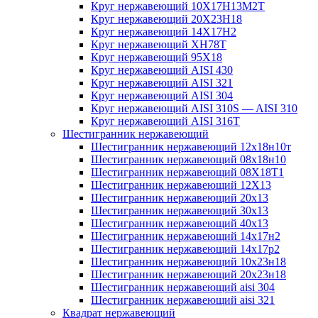
Круг нержавеющий 10Х17Н13М2T
Круг нержавеющий 20Х23Н18
Круг нержавеющий 14Х17Н2
Круг нержавеющий ХН78Т
Круг нержавеющий 95Х18
Круг нержавеющий AISI 430
Круг нержавеющий AISI 321
Круг нержавеющий AISI 304
Круг нержавеющий AISI 310S — AISI 310
Круг нержавеющий AISI 316T
Шестигранник нержавеющий
Шестигранник нержавеющий 12х18н10т
Шестигранник нержавеющий 08х18н10
Шестигранник нержавеющий 08Х18Т1
Шестигранник нержавеющий 12Х13
Шестигранник нержавеющий 20х13
Шестигранник нержавеющий 30х13
Шестигранник нержавеющий 40х13
Шестигранник нержавеющий 14х17н2
Шестигранник нержавеющий 14х17р2
Шестигранник нержавеющий 10х23н18
Шестигранник нержавеющий 20х23н18
Шестигранник нержавеющий aisi 304
Шестигранник нержавеющий aisi 321
Квадрат нержавеющий