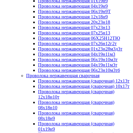
Проволока нержавеющая 01х19н9
Проволока нержавеющая 04х19н9
Проволока нержавеющая 06х19н9Т
Проволока нержавеющая 12х18н9
Проволока нержавеющая 20х23н18
Проволока нержавеющая 07х23н13
Проволока нержавеющая 07х25н13
Проволока нержавеющая 06Х25Н12ТЮ
Проволока нержавеющая 07х26н12г2т
Проволока нержавеющая 01х23н28м3д3т
Проволока нержавеющая 04х19н11м3
Проволока нержавеющая 06х19н10м3т
Проволока нержавеющая 04х19н11м3т
Проволока нержавеющая 06х23н10м3тб
Проволока нержавеющая сварочная
Проволока нержавеющая (сварочная) 12х13т
Проволока нержавеющая (сварочная) 10х17т
Проволока нержавеющая (сварочная)
12х18н10т
Проволока нержавеющая (сварочная)
08х18н10
Проволока нержавеющая (сварочная)
08х18н9
Проволока нержавеющая (сварочная)
01х19н9