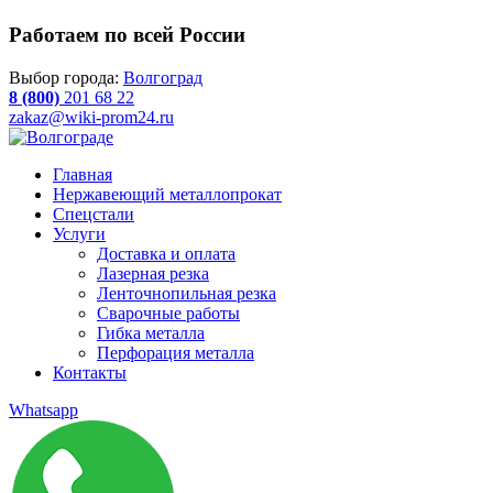
Работаем по всей России
Выбор города:
Волгоград
8 (800)
201 68 22
zakaz@wiki-prom24.ru
Главная
Нержавеющий металлопрокат
Спецстали
Услуги
Доставка и оплата
Лазерная резка
Ленточнопильная резка
Сварочные работы
Гибка металла
Перфорация металла
Контакты
Whatsapp