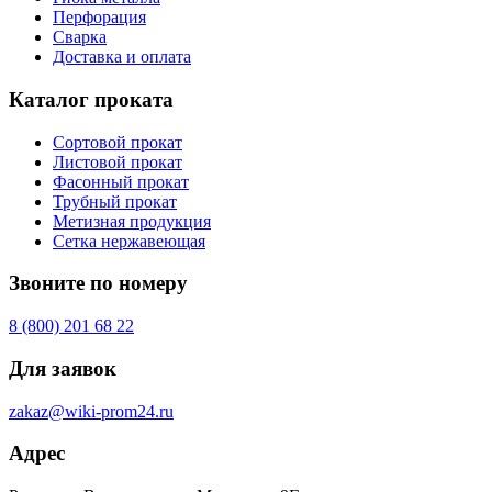
Перфорация
Сварка
Доставка и оплата
Каталог проката
Сортовой прокат
Листовой прокат
Фасонный прокат
Трубный прокат
Метизная продукция
Сетка нержавеющая
Звоните по номеру
8 (800) 201 68 22
Для заявок
zakaz@wiki-prom24.ru
Адрес