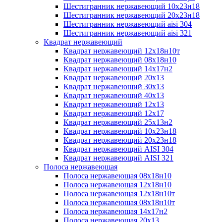
Шестигранник нержавеющий 10х23н18
Шестигранник нержавеющий 20х23н18
Шестигранник нержавеющий aisi 304
Шестигранник нержавеющий aisi 321
Квадрат нержавеющий
Квадрат нержавеющий 12х18н10т
Квадрат нержавеющий 08х18н10
Квадрат нержавеющий 14х17н2
Квадрат нержавеющий 20х13
Квадрат нержавеющий 30х13
Квадрат нержавеющий 40х13
Квадрат нержавеющий 12х13
Квадрат нержавеющий 12х17
Квадрат нержавеющий 25х13н2
Квадрат нержавеющий 10х23н18
Квадрат нержавеющий 20х23н18
Квадрат нержавеющий AISI 304
Квадрат нержавеющий AISI 321
Полоса нержавеющая
Полоса нержавеющая 08х18н10
Полоса нержавеющая 12х18н10
Полоса нержавеющая 12х18н10т
Полоса нержавеющая 08х18н10т
Полоса нержавеющая 14х17н2
Полоса нержавеющая 20х13